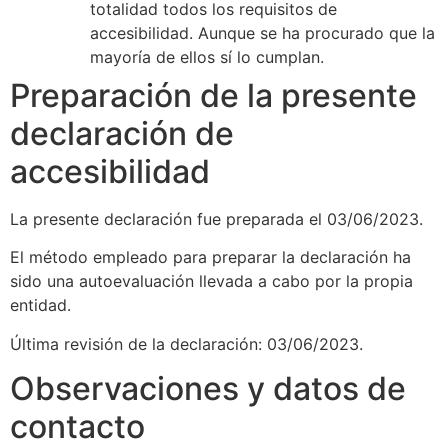
totalidad todos los requisitos de
accesibilidad. Aunque se ha procurado que la
mayoría de ellos sí lo cumplan.
Preparación de la presente
declaración de
accesibilidad
La presente declaración fue preparada el 03/06/2023.
El método empleado para preparar la declaración ha
sido una autoevaluación llevada a cabo por la propia
entidad.
Última revisión de la declaración: 03/06/2023.
Observaciones y datos de
contacto