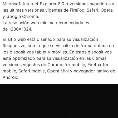
Microsoft Internet Explorer 8.0 o versiones superiores y
las últimas versiones vigentes de FireFox, Safari, Opera
y Google Chrome.
La
resolución
web
mínima
recomendada es
de
1280×1024
.
El sitio web está diseñado para su visualización
Responsive, con lo que se visualiza de forma óptima en
los dispositivos tablet y móviles. En estos dispositivos
está optimizado para su visualización en las últimas
versiones vigentes de Chrome for mobile, Firefox for
mobile, Safari mobile, Opera Mini y navegador nativo de
Android.