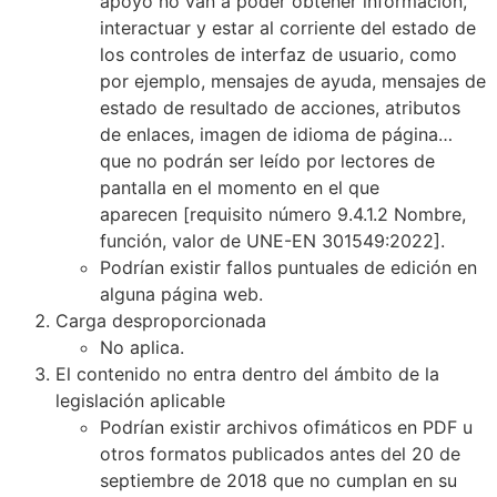
apoyo no van a poder obtener información,
interactuar y estar al corriente del estado de
los controles de interfaz de usuario, como
por ejemplo, mensajes de ayuda, mensajes de
estado de resultado de acciones, atributos
de enlaces, imagen de idioma de página…
que no podrán ser leído por lectores de
pantalla en el momento en el que
aparecen
[requisito número 9.4.1.2 Nombre,
función, valor de UNE-EN 301549:2022]
.
Podrían existir fallos puntuales de edición en
alguna página web.
Carga desproporcionada
No aplica.
El contenido no entra dentro del ámbito de la
legislación aplicable
Podrían existir archivos ofimáticos en PDF u
otros formatos publicados antes del 20 de
septiembre de 2018 que no cumplan en su