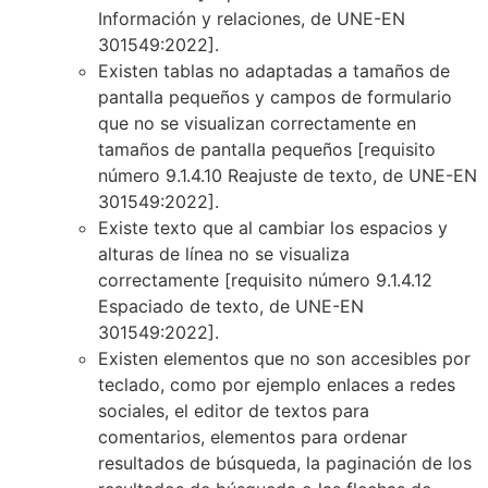
Información y relaciones, de UNE-EN
301549:2022].
Existen tablas no adaptadas a tamaños de
pantalla pequeños y campos de formulario
que no se visualizan correctamente en
tamaños de pantalla pequeños
[requisito
número 9.1.4.10 Reajuste de texto, de UNE-EN
301549:2022]
.
Existe texto que al cambiar los espacios y
alturas de línea no se visualiza
correctamente
[requisito número 9.1.4.12
Espaciado de texto, de UNE-EN
301549:2022].
Existen elementos que no son accesibles por
teclado, como por ejemplo enlaces a redes
sociales, el editor de textos para
comentarios, elementos para ordenar
resultados de búsqueda, la paginación de los