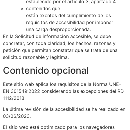
establecido por el artículo 3, apartado 4
contenidos
que
están
exentos
del
cumplimiento
de los
requisitos de accesibilidad por imponer
una
carga desproporcionada
.
En la Solicitud de información accesible, se debe
concretar, con toda claridad, los hechos, razones y
petición que permitan constatar que se trata de una
solicitud razonable y legítima.
Contenido opcional
Este sitio web aplica los requisitos de la
Norma UNE-
EN 301549:2022
considerando las excepciones del RD
1112/2018.
La última revisión de la accesibilidad se ha realizado en
03/06/2023.
El sitio web está optimizado para los navegadores