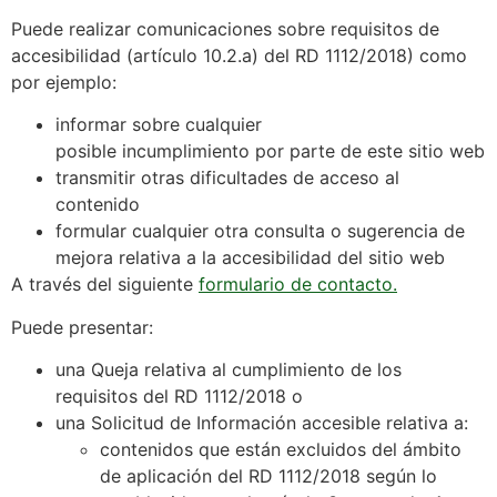
Puede realizar
comunicaciones
sobre requisitos de
accesibilidad (artículo 10.2.a) del RD 1112/2018) como
por ejemplo:
informar sobre cualquier
posible
incumplimiento
por parte de este sitio web
transmitir otras
dificultades de acceso
al
contenido
formular cualquier otra
consulta o sugerencia de
mejora
relativa a la accesibilidad del sitio web
A través del siguiente
formulario de contacto.
Puede presentar:
una
Queja
relativa al cumplimiento de los
requisitos del RD 1112/2018 o
una
Solicitud de Información accesible
relativa a:
contenidos
que están
excluidos
del
ámbito
de aplicación
del RD 1112/2018 según lo