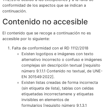
conformidad de los aspectos que se indican a
continuación.
Contenido no accesible
El contenido que se recoge a continuación no es
accesible por lo siguiente:
Falta de conformidad con el RD 1112/2018
Existen logotipos e imágenes con texto
alternativo incorrecto o confuso e imágenes
complejas sin descripción textual
[requisito
número 9.1.1.1 Contenido no textual, de UNE-
EN 301549:2022].
Existen listas creadas de forma incorrecta
(sin etiqueta de lista), tablas con celdas
etiquetadas incorrectamene y etiquetas
invisibles en elementos de
formularios
[requisito número 9.1.3.1